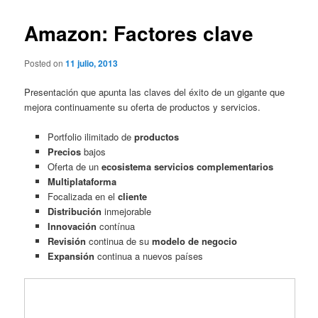
Amazon: Factores clave
Posted on
11 julio, 2013
Presentación que apunta las claves del éxito de un gigante que
mejora continuamente su oferta de productos y servicios.
Portfolio ilimitado de
productos
Precios
bajos
Oferta de
un
ecosistema servicios
complementarios
Multiplataforma
Focalizada en el
cliente
Distribución
inmejorable
Innovación
contínua
Revisión
continua de su
modelo de negocio
Expansión
continua a nuevos países