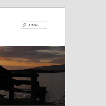
Buscar